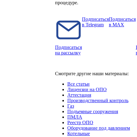
процедуре.
Подписаться
Подписаться
в Telegram
в MAX
Подписаться
на рассылку
Смотрите другие наши материалы:
Все статьи
Лицензии на ОПО
Аттестация
Производственный контроль
Газ
Подъемные сооружения
ПМЛА
Реестр ОПО
Оборудование под давлением
Котельные