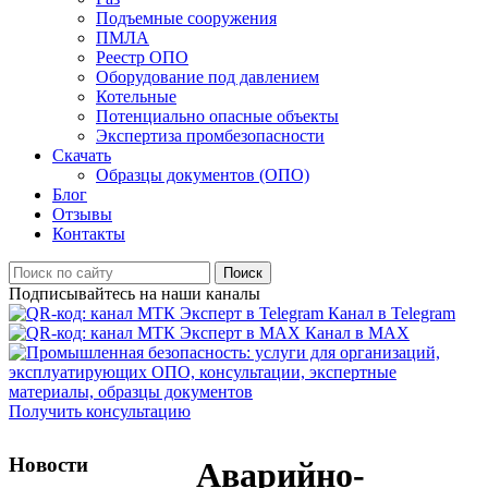
Подъемные сооружения
ПМЛА
Реестр ОПО
Оборудование под давлением
Котельные
Потенциально опасные объекты
Экспертиза промбезопасности
Скачать
Образцы документов (ОПО)
Блог
Отзывы
Контакты
Поиск
Подписывайтесь на наши каналы
Канал в Telegram
Канал в MAX
Получить консультацию
Новости
Аварийно-