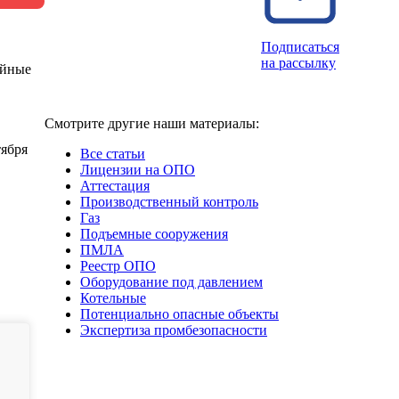
Подписаться
на рассылку
ийные
Смотрите другие наши материалы:
тября
Все статьи
Лицензии на ОПО
Аттестация
Производственный контроль
Газ
Подъемные сооружения
ПМЛА
Реестр ОПО
Оборудование под давлением
Котельные
Потенциально опасные объекты
Экспертиза промбезопасности