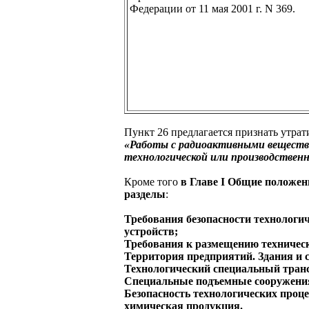
Федерации от 11 мая 2001 г. N 369.
Пункт 26 предлагается признать утра
«Работы с радиоактивными веществ
технологической или производствен
Кроме того
в Главе
I
Общие положен
разделы
:
Требования безопасности технологич
устройств;
Требования к размещению техническ
Территория предприятий. Здания и 
Технологический специальный тран
Специальные подъемные сооружения
Безопасность технологических проце
химическая продукция.