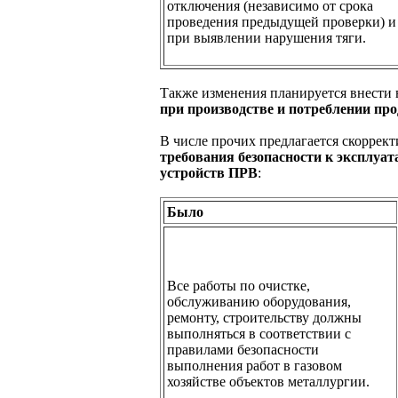
отключения (независимо от срока
проведения предыдущей проверки) и
при выявлении нарушения тяги.
Также изменения планируется внести
при производстве и потреблении про
В числе прочих предлагается скоррек
требования безопасности к эксплуат
устройств ПРВ
:
Было
Все работы по очистке,
обслуживанию оборудования,
ремонту, строительству должны
выполняться в соответствии с
правилами безопасности
выполнения работ в газовом
хозяйстве объектов металлургии.