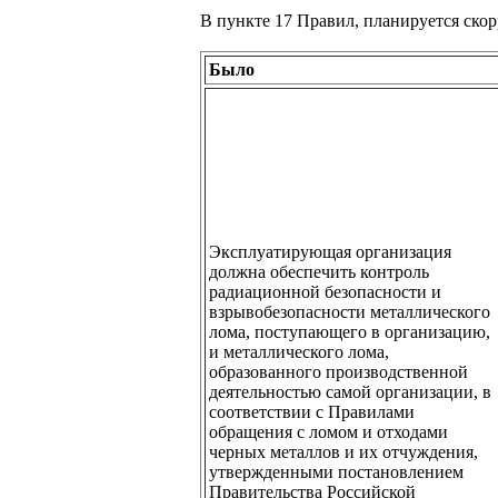
В пункте 17 Правил, планируется скор
Было
Эксплуатирующая организация
должна обеспечить контроль
радиационной безопасности и
взрывобезопасности металлического
лома, поступающего в организацию,
и металлического лома,
образованного производственной
деятельностью самой организации, в
соответствии с Правилами
обращения с ломом и отходами
черных металлов и их отчуждения,
утвержденными постановлением
Правительства Российской