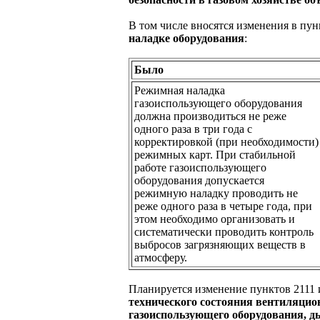
В том числе вносятся изменения в пу
наладке оборудования
:
Было
Режимная наладка
газоиспользующего оборудования
должна производиться не реже
одного раза в три года с
корректировкой (при необходимости)
режимных карт. При стабильной
работе газоиспользующего
оборудования допускается
режимную наладку проводить не
реже одного раза в четыре года, при
этом необходимо организовать и
систематически проводить контроль
выбросов загрязняющих веществ в
атмосферу.
Планируется изменение пунктов 2111
технического состояния вентиляцио
газоиспользующего оборудования, д