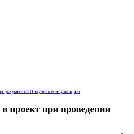
Получить консультацию
 в проект при проведении