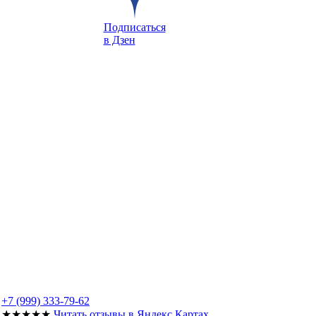
Подписаться
в Дзен
+7 (999) 333-79-62
★★★★★
Читать отзывы в Яндекс Картах