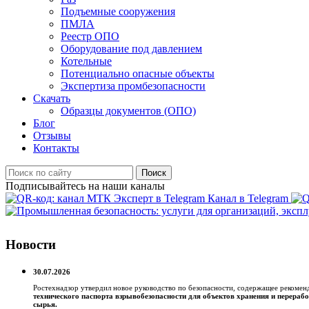
Подъемные сооружения
ПМЛА
Реестр ОПО
Оборудование под давлением
Котельные
Потенциально опасные объекты
Экспертиза промбезопасности
Скачать
Образцы документов (ОПО)
Блог
Отзывы
Контакты
Поиск
Подписывайтесь на наши каналы
Канал в Telegram
Новости
30.07.2026
Ростехнадзор утвердил новое руководство по безопасности, содержащее рекоме
технического паспорта взрывобезопасности для объектов хранения и перерабо
сырья.