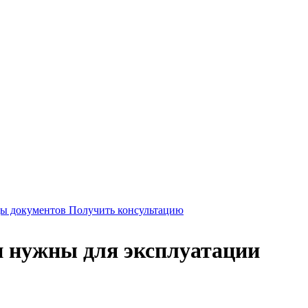
Получить консультацию
и нужны для эксплуатации