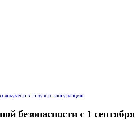
Получить консультацию
ой безопасности с 1 сентября