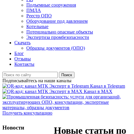
Подъемные сооружения
ПМЛА
Реестр ОПО
Оборудование под давлением
Котельные
Потенциально опасные объекты
Экспертиза промбезопасности
Скачать
Образцы документов (ОПО)
Блог
Отзывы
Контакты
Поиск
Подписывайтесь на наши каналы
Канал в Telegram
Канал в MAX
Получить консультацию
Новости
Новые статьи по