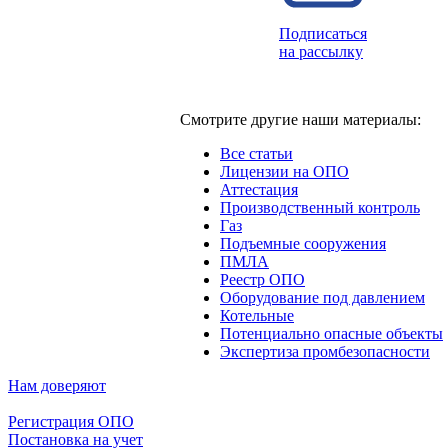
Подписаться
на рассылку
Смотрите другие наши материалы:
Все статьи
Лицензии на ОПО
Аттестация
Производственный контроль
Газ
Подъемные сооружения
ПМЛА
Реестр ОПО
Оборудование под давлением
Котельные
Потенциально опасные объекты
Экспертиза промбезопасности
Нам доверяют
Регистрация ОПО
Постановка на учет