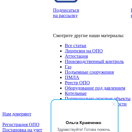
Подписаться
на рассылку
Смотрите другие наши материалы:
Все статьи
Лицензии на ОПО
Аттестация
Производственный контроль
Газ
Подъемные сооружения
ПМЛА
Реестр ОПО
Оборудование под давлением
Котельные
Потенциально опасные объекты
Экспертиза промбезопасности
Нам доверяют
Ольга Кравченко
Регистрация ОПО
Здравствуйте! Готова помочь
Постановка на учет