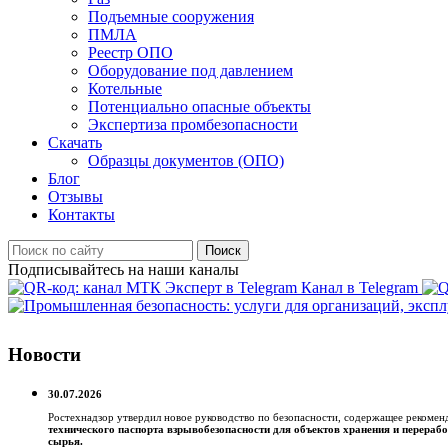
Подъемные сооружения
ПМЛА
Реестр ОПО
Оборудование под давлением
Котельные
Потенциально опасные объекты
Экспертиза промбезопасности
Скачать
Образцы документов (ОПО)
Блог
Отзывы
Контакты
Поиск
Подписывайтесь на наши каналы
Канал в Telegram
Новости
30.07.2026
Ростехнадзор утвердил новое руководство по безопасности, содержащее рекоме
технического паспорта взрывобезопасности для объектов хранения и перерабо
сырья.