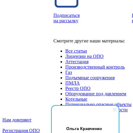
Подписаться
на рассылку
Смотрите другие наши материалы:
Все статьи
Лицензии на ОПО
Аттестация
Производственный контроль
Газ
Подъемные сооружения
ПМЛА
Реестр ОПО
Оборудование под давлением
Котельные
Потенциально опасные объекты
Экспертиза промбезопасности
Нам доверяют
Ольга Кравченко
Регистрация ОПО