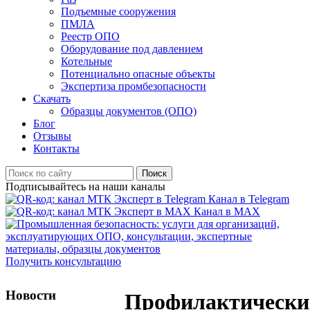
Подъемные сооружения
ПМЛА
Реестр ОПО
Оборудование под давлением
Котельные
Потенциально опасные объекты
Экспертиза промбезопасности
Скачать
Образцы документов (ОПО)
Блог
Отзывы
Контакты
Поиск
Подписывайтесь на наши каналы
Канал в Telegram
Канал в MAX
Получить консультацию
Новости
Профилактически