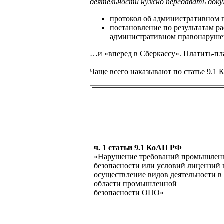
деятельности нужно передавать доку
протокол об административном 
постановление по результатам ра
административном правонаруше
…и «вперед в Сберкассу». Платить-пл
Чаще всего наказывают по статье 9.1 К
ч. 1 статьи 9.1 КоАП РФ
«Нарушение требований промышлен
безопасности или условий лицензий 
осуществление видов деятельности в
области промышленной
безопасности ОПО»