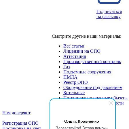
Подписаться
на рассылку
Смотрите другие наши материалы:
Все статьи
Лицензии на ОПО
Аттестация
Производственный контроль
Газ
Подъемные сооружения
ПМЛА
Реестр ОПО
Оборудование под давлением
Котельные
Потенциально опасные объекты
Экспертиза промбезопасности
Нам доверяют
Ольга Кравченко
Регистрация ОПО
Здравствуйте! Готова помочь
Постановка на учет