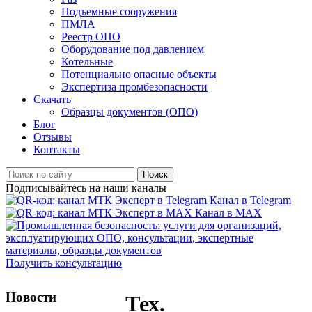
Подъемные сооружения
ПМЛА
Реестр ОПО
Оборудование под давлением
Котельные
Потенциально опасные объекты
Экспертиза промбезопасности
Скачать
Образцы документов (ОПО)
Блог
Отзывы
Контакты
Поиск
Подписывайтесь на наши каналы
Канал в Telegram
Канал в MAX
Получить консультацию
Новости
Тех.