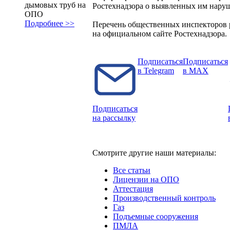
дымовых труб на
Ростехнадзора о выявленных им нару
ОПО
Подробнее >>
Перечень общественных инспекторов 
на официальном сайте Ростехнадзора.
Подписаться
Подписаться
в Telegram
в MAX
Подписаться
на рассылку
Смотрите другие наши материалы:
Все статьи
Лицензии на ОПО
Аттестация
Производственный контроль
Газ
Подъемные сооружения
ПМЛА