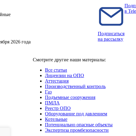
Подп
в Tel
ийные
Подписаться
на рассылку
ября 2026 года
Смотрите другие наши материалы:
Все статьи
Лицензии на ОПО
Аттестация
Производственный контроль
Газ
Подъемные сооружения
ПМЛА
Реестр ОПО
Оборудование под давлением
Котельные
Потенциально опасные объекты
Экспертиза промбезопасности