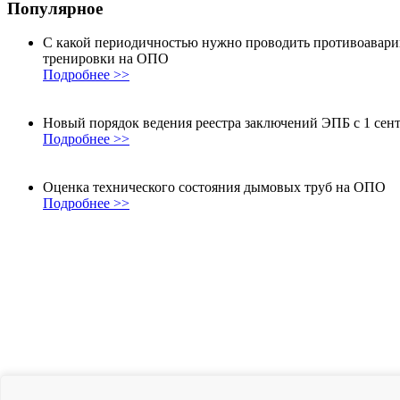
Популярное
С какой периодичностью нужно проводить противоавар
тренировки на ОПО
Подробнее >>
Новый порядок ведения реестра заключений ЭПБ с 1 сент
Подробнее >>
Оценка технического состояния дымовых труб на ОПО
Подробнее >>