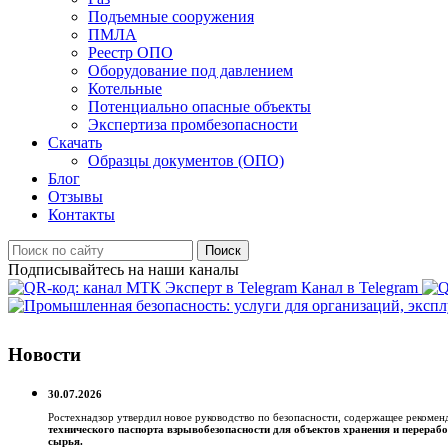
Подъемные сооружения
ПМЛА
Реестр ОПО
Оборудование под давлением
Котельные
Потенциально опасные объекты
Экспертиза промбезопасности
Скачать
Образцы документов (ОПО)
Блог
Отзывы
Контакты
Поиск
Подписывайтесь на наши каналы
Канал в Telegram
Новости
30.07.2026
Ростехнадзор утвердил новое руководство по безопасности, содержащее рекоме
технического паспорта взрывобезопасности для объектов хранения и перерабо
сырья.