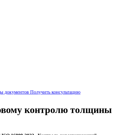
Получить консультацию
ковому контролю толщины