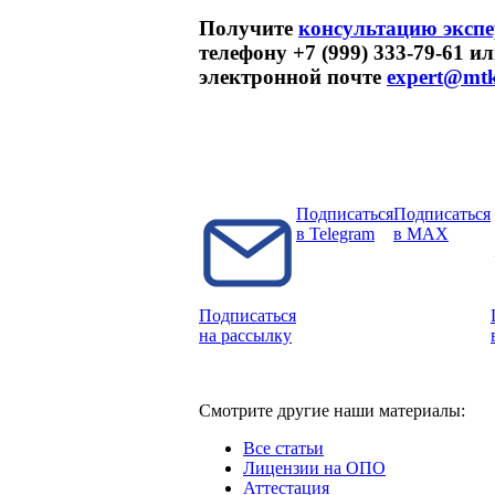
Получите
консультацию экспе
телефону +7 (999) 333-79-61 и
электронной почте
expert@mtk
Подписаться
Подписаться
в Telegram
в MAX
Подписаться
на рассылку
Смотрите другие наши материалы:
Все статьи
Лицензии на ОПО
Аттестация