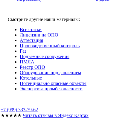
Смотрите другие наши материалы:
Все статьи
Лицензии на ОПО
Аттестация
Производственный контроль
Газ
Подъемные сооружения
ПМЛА
Реестр ОПО
Оборудование под давлением
Котельные
Потенциально опасные объекты
Экспертиза промбезопасности
+7 (999) 333-79-62
★★★★★
Читать отзывы в Яндекс Картах