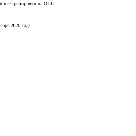
ийные тренировки на ОПО
ября 2026 года