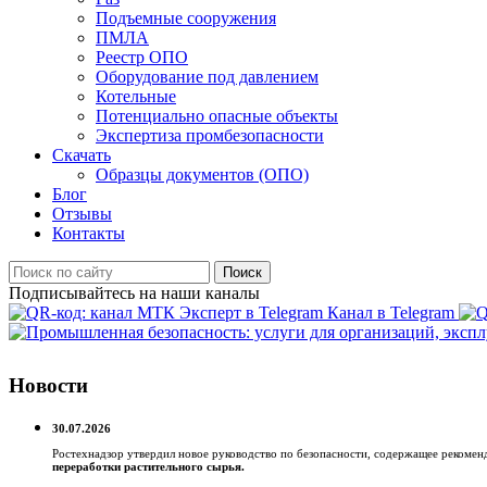
Подъемные сооружения
ПМЛА
Реестр ОПО
Оборудование под давлением
Котельные
Потенциально опасные объекты
Экспертиза промбезопасности
Скачать
Образцы документов (ОПО)
Блог
Отзывы
Контакты
Поиск
Подписывайтесь на наши каналы
Канал в Telegram
Новости
30.07.2026
Ростехнадзор утвердил новое руководство по безопасности, содержащее реком
переработки растительного сырья.