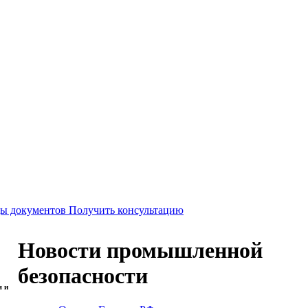
Получить консультацию
Новости промышленной
безопасности
я и