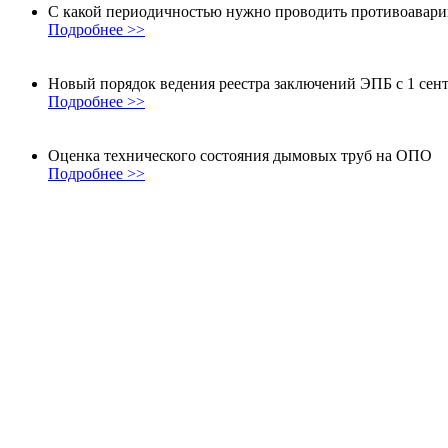
С какой периодичностью нужно проводить противоавар
Подробнее >>
Новый порядок ведения реестра заключений ЭПБ с 1 сент
Подробнее >>
Оценка технического состояния дымовых труб на ОПО
Подробнее >>