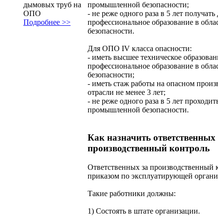
дымовых труб на
промышленной безопасности;
ОПО
- не реже одного раза в 5 лет получат
Подробнее >>
профессиональное образование в обл
безопасности.
Для ОПО IV класса опасности:
- иметь высшее техническое образова
профессиональное образование в обл
безопасности;
- иметь стаж работы на опасном прои
отрасли не менее 3 лет;
- не реже одного раза в 5 лет проходи
промышленной безопасности.
Как назначить ответственных 
производственный контроль
Ответственных за производственный 
приказом по эксплуатирующей органи
Такие работники должны:
1) Состоять в штате организации.