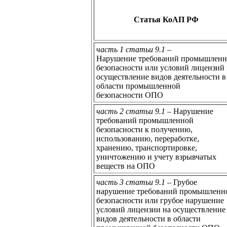
Статья КоАП РФ
часть 1 статьи 9.1
–
Нарушение требований промышлен
безопасности или условий лицензий 
осуществление видов деятельности в
области промышленной
безопасности ОПО
часть 2 статьи 9.1
– Нарушение
требований промышленной
безопасности к получению,
использованию, переработке,
хранению, транспортировке,
уничтожению и учету взрывчатых
веществ на ОПО
часть 3 статьи 9.1
– Грубое
нарушение требований промышленн
безопасности или грубое нарушение
условий лицензии на осуществление
видов деятельности в области