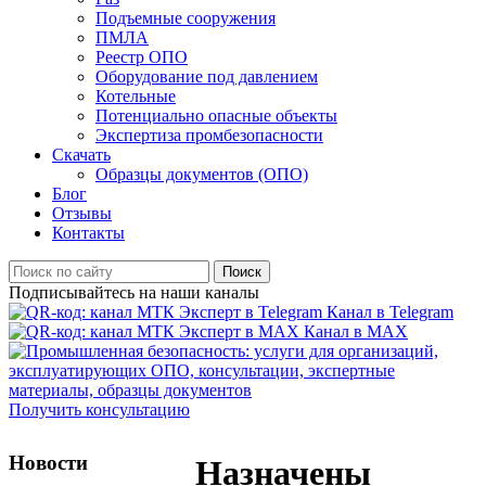
Подъемные сооружения
ПМЛА
Реестр ОПО
Оборудование под давлением
Котельные
Потенциально опасные объекты
Экспертиза промбезопасности
Скачать
Образцы документов (ОПО)
Блог
Отзывы
Контакты
Поиск
Подписывайтесь на наши каналы
Канал в Telegram
Канал в MAX
Получить консультацию
Новости
Назначены