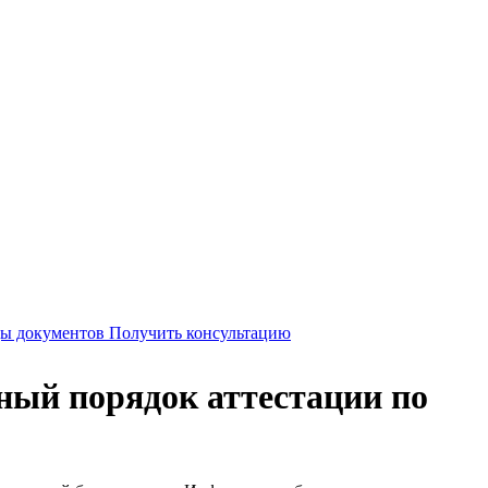
Получить консультацию
ный порядок аттестации по