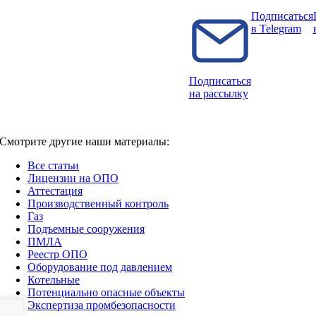
Подписаться
в Telegram
Подписаться
на рассылку
Смотрите другие наши материалы:
Все статьи
Лицензии на ОПО
Аттестация
Производственный контроль
Газ
Подъемные сооружения
ПМЛА
Реестр ОПО
Оборудование под давлением
Котельные
Потенциально опасные объекты
Экспертиза промбезопасности