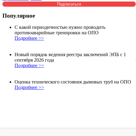
Популярное
С какой периодичностью нужно проводить
противоаварийные тренировки на ОПО
Подробнее >>
Новый порядок ведения реестра заключений ЭПБ с 1
сентября 2026 года
Подробнее >>
Оценка технического состояния дымовых труб на ОПО
Подробнее >>