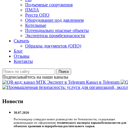
Подъемные сооружения
ПМЛА
Реестр ОПО
Оборудование под давлением
Котельные
Потенциально опасные объекты
Экспертиза промбезопасности
Скачать
Образцы документов (ОПО)
Блог
Отзывы
Контакты
Поиск
Подписывайтесь на наши каналы
Канал в Telegram
Новости
30.07.2026
Ростехнадзор утвердил новое руководство по безопасности, содержащее
рекомендации по оформлению
технического паспорта взрывобезопасности для
объектов хранения и переработки растительного сырья.