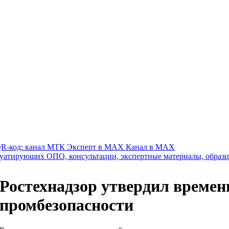
Канал в MAX
Ростехнадзор утвердил времен
промбезопасности