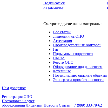
Подписаться
на рассылку
Смотрите другие наши материалы:
Все статьи
Лицензии на ОПО
Аттестация
Производственный контроль
Газ
Подъемные сооружения
ПМЛА
Реестр ОПО
Оборудование под давлением
Котельные
Потенциально опасные объекты
Экспертиза промбезопасности
Нам доверяют
Регистрация ОПО
Постановка на учет
оборудования
Лицензии
Новости
Статьи
+7 (999) 333-79-62