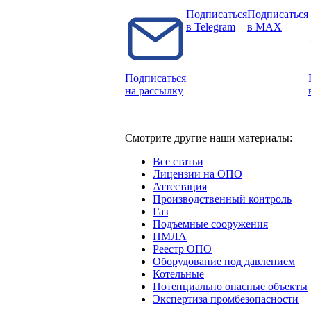
Подписаться
Подписаться
в Telegram
в MAX
Подписаться
на рассылку
Смотрите другие наши материалы:
Все статьи
Лицензии на ОПО
Аттестация
Производственный контроль
Газ
Подъемные сооружения
ПМЛА
Реестр ОПО
Оборудование под давлением
Котельные
Потенциально опасные объекты
Экспертиза промбезопасности