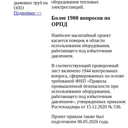
оборудования тепловых
дымовых труб на
электростанций.
ОПО
Подробнее >>
Более 1900 вопросов по
ОРПД
Наиболее масштабный проект
касается поверок в области
использования оборудования,
работающего под избыточным
давлением.
В соответствующий проверочный
лист включено 1944 контрольных
вопроса, сформированных на основе
требований ФНП «Правила
промышленной безопасности при
использовании оборудования,
работающего под избыточным
давлением», утвержденных приказом
Ростехнадзора от 15.12.2020 № 536.
Проект приказа также был
подготовлен 06.05.2026 года.