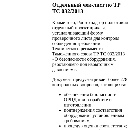
Отдельный чек-лист по ТР
ТС 032/2013
Кроме того, Ростехнадзор подготовил
отдельный проект приказа,
устанавливающий форму
проверочного листа для контроля
соблюдения требований
Технического регламента
Таможенного союза ТР ТС 032/2013
«О безопасности оборудования,
работающего под избыточным
давлением».
Документ предусматривает более 278
контрольных вопросов, касающихся:
обеспечения безопасности
ОРПД при разработке и
изготовлении;
подтверждения соответствия
оборудования установленным
требованиям;
процедур оценки соответствия;