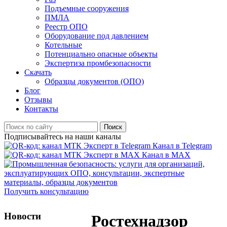
Подъемные сооружения
ПМЛА
Реестр ОПО
Оборудование под давлением
Котельные
Потенциально опасные объекты
Экспертиза промбезопасности
Скачать
Образцы документов (ОПО)
Блог
Отзывы
Контакты
Поиск
Подписывайтесь на наши каналы
Канал в Telegram
Канал в MAX
Получить консультацию
Новости
Ростехнадзор