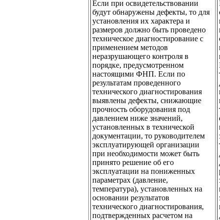
Если при освидетельствовании
будут обнаружены дефекты, то для
установления их характера и
размеров должно быть проведено
техническое диагностирование с
применением методов
неразрушающего контроля в
порядке, предусмотренном
настоящими ФНП. Если по
результатам проведенного
технического диагностирования
выявлены дефекты, снижающие
прочность оборудования под
давлением ниже значений,
установленных в технической
документации, то руководителем
эксплуатирующей организации
при необходимости может быть
принято решение об его
эксплуатации на пониженных
параметрах (давление,
температура), установленных на
основании результатов
технического диагностирования,
подтвержденных расчетом на