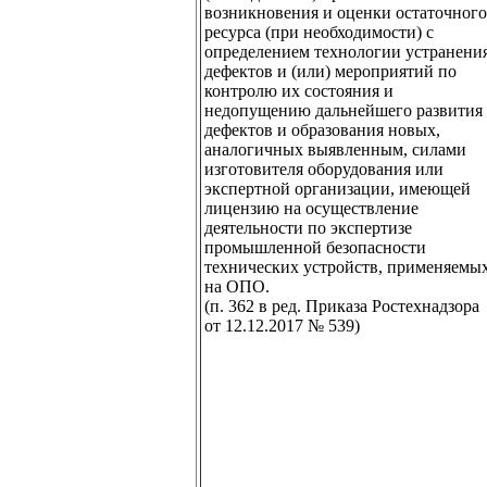
возникновения и оценки остаточного
ресурса (при необходимости) с
определением технологии устранени
дефектов и (или) мероприятий по
контролю их состояния и
недопущению дальнейшего развития
дефектов и образования новых,
аналогичных выявленным, силами
изготовителя оборудования или
экспертной организации, имеющей
лицензию на осуществление
деятельности по экспертизе
промышленной безопасности
технических устройств, применяемы
на ОПО.
(п. 362 в ред. Приказа Ростехнадзора
от 12.12.2017 № 539)