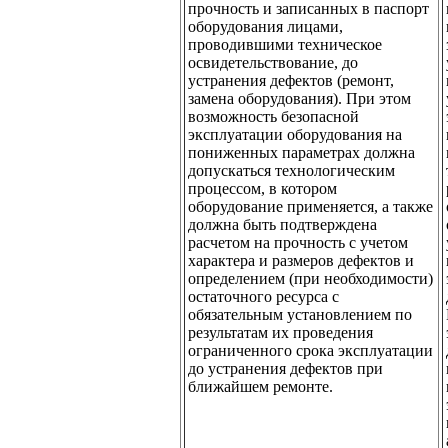
прочность и записанных в паспорт
оборудования лицами,
проводившими техническое
освидетельствование, до
устранения дефектов (ремонт,
замена оборудования). При этом
возможность безопасной
эксплуатации оборудования на
пониженных параметрах должна
допускаться технологическим
процессом, в котором
оборудование применяется, а также
должна быть подтверждена
расчетом на прочность с учетом
характера и размеров дефектов и
определением (при необходимости)
остаточного ресурса с
обязательным установлением по
результатам их проведения
ограниченного срока эксплуатации
до устранения дефектов при
ближайшем ремонте.