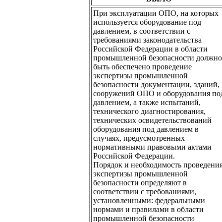
При эксплуатации ОПО, на которых
используется оборудование под
давлением, в соответствии с
требованиями законодательства
Российской Федерации в области
промышленной безопасности должно
быть обеспечено проведение
экспертизы промышленной
безопасности документации, зданий,
сооружений ОПО и оборудования по
давлением, а также испытаний,
технического диагностирования,
технических освидетельствований
оборудования под давлением в
случаях, предусмотренных
нормативными правовыми актами
Российской Федерации.
Порядок и необходимость проведени
экспертизы промышленной
безопасности определяют в
соответствии с требованиями,
установленными: федеральными
нормами и правилами в области
промышленной безопасности