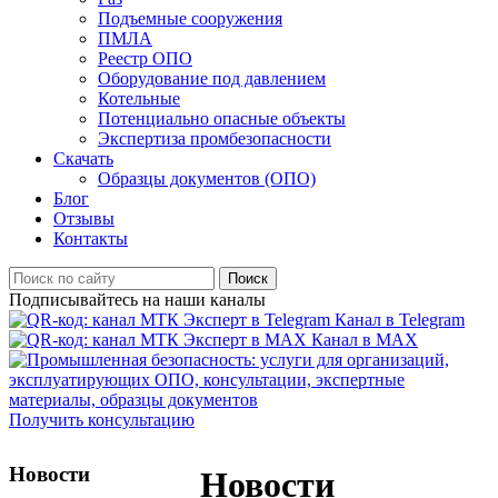
Подъемные сооружения
ПМЛА
Реестр ОПО
Оборудование под давлением
Котельные
Потенциально опасные объекты
Экспертиза промбезопасности
Скачать
Образцы документов (ОПО)
Блог
Отзывы
Контакты
Поиск
Подписывайтесь на наши каналы
Канал в Telegram
Канал в MAX
Получить консультацию
Новости
Новости