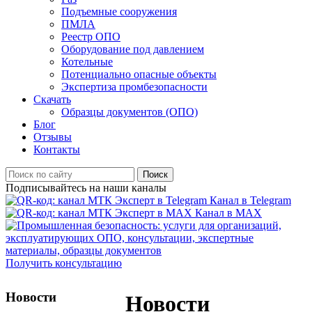
Подъемные сооружения
ПМЛА
Реестр ОПО
Оборудование под давлением
Котельные
Потенциально опасные объекты
Экспертиза промбезопасности
Скачать
Образцы документов (ОПО)
Блог
Отзывы
Контакты
Поиск
Подписывайтесь на наши каналы
Канал в Telegram
Канал в MAX
Получить консультацию
Новости
Новости