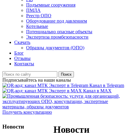
Подъемные сооружения
ПМЛА
Реестр ОПО
Оборудование под давлением
Котельные
Потенциально опасные объекты
Экспертиза промбезопасности
Скачать
Образцы документов (ОПО)
Блог
Отзывы
Контакты
Поиск
Подписывайтесь на наши каналы
Канал в Telegram
Канал в MAX
Получить консультацию
Новости
Новости