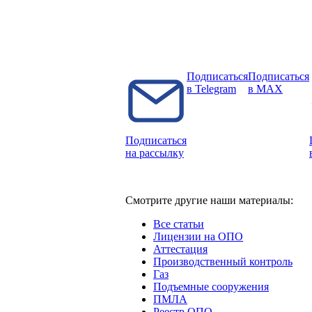
Подписаться
Подписаться
в Telegram
в MAX
Подписаться
на рассылку
Смотрите другие наши материалы:
Все статьи
Лицензии на ОПО
Аттестация
Производственный контроль
Газ
Подъемные сооружения
ПМЛА
Реестр ОПО