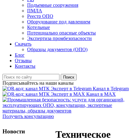
Подъемные сооружения
ПМЛА
Реестр ОПО
Оборудование под давлением
Котельные
Потенциально опасные объекты
Экспертиза промбезопасности
Скачать
Образцы документов (ОПО)
Блог
Отзывы
Контакты
Поиск
Подписывайтесь на наши каналы
Канал в Telegram
Канал в MAX
Получить консультацию
Новости
Техническое